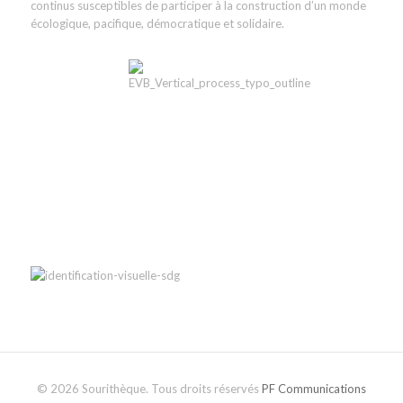
continus susceptibles de participer à la construction d’un monde
écologique, pacifique, démocratique et solidaire.
© 2026 Sourithèque. Tous droits réservés
PF Communications