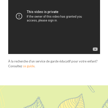
À la recherche d’un service de garde éducatif pour votre enfant?
Consultez
ce guide
.