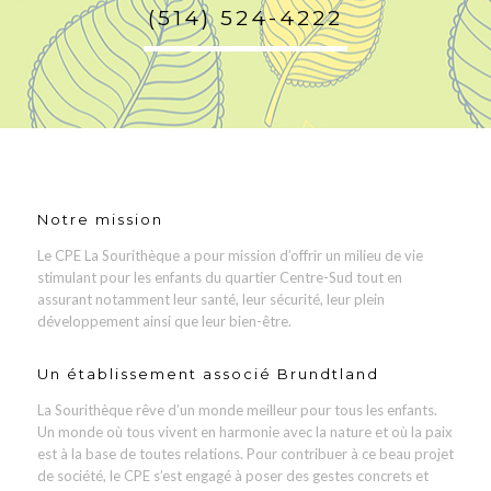
(514) 524-4222
Notre mission
Le CPE La Sourithèque a pour mission d’offrir un milieu de vie
stimulant pour les enfants du quartier Centre-Sud tout en
assurant notamment leur santé, leur sécurité, leur plein
développement ainsi que leur bien-être.
Un établissement associé Brundtland
La Sourithèque rêve d’un monde meilleur pour tous les enfants.
Un monde où tous vivent en harmonie avec la nature et où la paix
est à la base de toutes relations. Pour contribuer à ce beau projet
de société, le CPE s’est engagé à poser des gestes concrets et