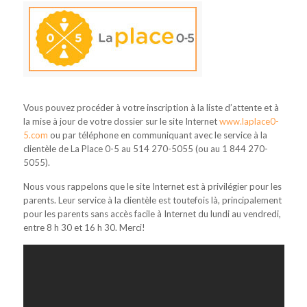
Vous pouvez procéder à votre inscription à la liste d’attente et à
la mise à jour de votre dossier sur le site Internet
www.laplace0-
5.com
ou par téléphone en communiquant avec le service à la
clientèle de La Place 0-5 au 514 270-5055 (ou au 1 844 270-
5055).
Nous vous rappelons que le site Internet est à privilégier pour les
parents. Leur service à la clientèle est toutefois là, principalement
pour les parents sans accès facile à Internet du lundi au vendredi,
entre 8 h 30 et 16 h 30. Merci!