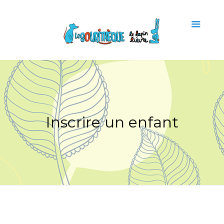
Inscrire un enfant