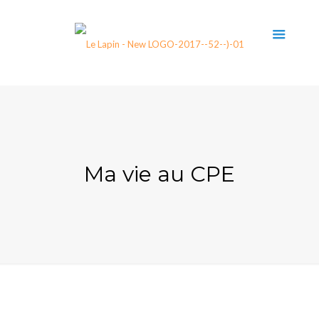
Ma vie au CPE