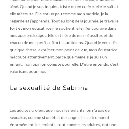
aimé. Quand je suis inquiet, triste ou en colère, elle le sait et
elle m’écoute. Elle est un peu comme mon modèle, je la
regarde et j’apprends. Tout au long de la journée, je travaille
fort et mon éducatrice me soutient, elle m’encourage dans
mes apprentissages. Elle est fière de mes réussites et de
chacun de mes petits efforts quotidiens. Quand je veux dire
quelque chose, exprimer mon point de vue, mon éducatrice
m’écoute attentivement, parce que même si je suis un
enfant, mon opinion compte pour elle. D’être entendu, c’est
valorisant pour moi.
La sexualité de Sabrina
Les adultes croient que, nous les enfants, on n’a pas de
sexualité, comme si on était des anges. Ils se trompent
énormément, les enfants, tout comme les adultes, ont une