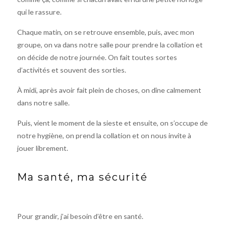
qui le rassure.
Chaque matin, on se retrouve ensemble, puis, avec mon
groupe, on va dans notre salle pour prendre la collation et
on décide de notre journée. On fait toutes sortes
d’activités et souvent des sorties.
À midi, après avoir fait plein de choses, on dîne calmement
dans notre salle.
Puis, vient le moment de la sieste et ensuite, on s’occupe de
notre hygiène, on prend la collation et on nous invite à
jouer librement.
Ma santé, ma sécurité
Pour grandir, j’ai besoin d’être en santé.