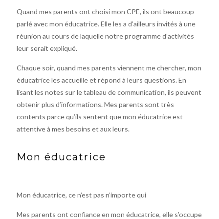
Quand mes parents ont choisi mon CPE, ils ont beaucoup
parlé avec mon éducatrice. Elle les a d’ailleurs invités à une
réunion au cours de laquelle notre programme d’activités
leur serait expliqué.
Chaque soir, quand mes parents viennent me chercher, mon
éducatrice les accueille et répond à leurs questions. En
lisant les notes sur le tableau de communication, ils peuvent
obtenir plus d’informations. Mes parents sont très
contents parce qu’ils sentent que mon éducatrice est
attentive à mes besoins et aux leurs.
Mon éducatrice
Mon éducatrice, ce n’est pas n’importe qui
Mes parents ont confiance en mon éducatrice, elle s’occupe