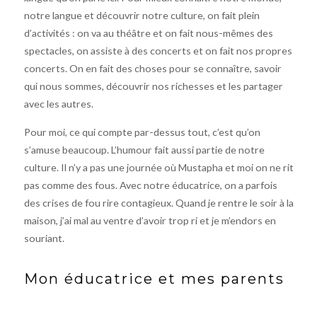
notre langue et découvrir notre culture, on fait plein
d’activités : on va au théâtre et on fait nous-mêmes des
spectacles, on assiste à des concerts et on fait nos propres
concerts. On en fait des choses pour se connaître, savoir
qui nous sommes, découvrir nos richesses et les partager
avec les autres.
Pour moi, ce qui compte par-dessus tout, c’est qu’on
s’amuse beaucoup. L’humour fait aussi partie de notre
culture. Il n’y a pas une journée où Mustapha et moi on ne rit
pas comme des fous. Avec notre éducatrice, on a parfois
des crises de fou rire contagieux. Quand je rentre le soir à la
maison, j’ai mal au ventre d’avoir trop ri et je m’endors en
souriant.
Mon éducatrice et mes parents