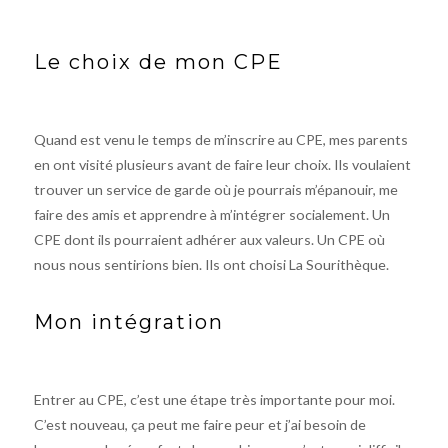
Le choix de mon CPE
Quand est venu le temps de m’inscrire au CPE, mes parents
en ont visité plusieurs avant de faire leur choix. Ils voulaient
trouver un service de garde où je pourrais m’épanouir, me
faire des amis et apprendre à m’intégrer socialement. Un
CPE dont ils pourraient adhérer aux valeurs. Un CPE où
nous nous sentirions bien. Ils ont choisi La Sourithèque.
Mon intégration
Entrer au CPE, c’est une étape très importante pour moi.
C’est nouveau, ça peut me faire peur et j’ai besoin de