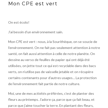
Mon CPE est vert
On est écolo!
J’ai besoin d’un environnement sain.
Mon CPE est vert : nous, à la Sourithèque, on se soucie de
l’environnement. On ne fait pas seulement attention à notre
santé, on fait aussi attention à celle de notre planète. On
dessine au verso de feuilles de papier qui ont déjà été
utilisées, on jette tout ce qui est recyclable dans des bacs
verts, on n’utilise pas de vaisselle jetable et on récupère
certains contenants pour d’autres usages… La protection
de l’environnement fait partie de notre culture.
Moi, une de mes activités préférées, c’est de planter des
fleurs au printemps. J’adore ça, parce que ça fait beau, et
parce que j’aime toucher la terre. En plantant des fleurs,