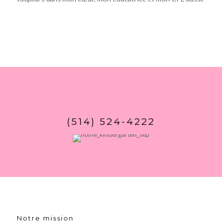
(514) 524-4222
Notre mission