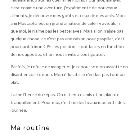
c’est comme une aventure, j’expérimente de nouveaux
aliments, je découvre mes goûts et ceux de mes amis. Mon
ami Mustapha est un grand amateur de céleri-rave, alors
que moi, je n’aime pas les betteraves. Mais si on n’aime pas
quelque chose, ce n’est pas une raison pour gaspiller, c’est
pourquoi, à mon CPE, les portions sont faites en fonction
de nos appétits, et on nous invite à tout goûter.
Parfois, je refuse de manger et je repousse mon assiette en
disant encore « non ». Mon éducatrice n’en fait pas tout un
plat.
J’aime l’heure du repas. On est entre amis et on placote
tranquillement. Pour moi, c’est un des beaux moments de la
journée.
Ma routine