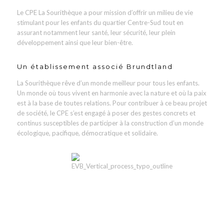
Le CPE La Sourithèque a pour mission d’offrir un milieu de vie
stimulant pour les enfants du quartier Centre-Sud tout en
assurant notamment leur santé, leur sécurité, leur plein
développement ainsi que leur bien-être.
Un établissement associé Brundtland
La Sourithèque rêve d’un monde meilleur pour tous les enfants.
Un monde où tous vivent en harmonie avec la nature et où la paix
est à la base de toutes relations. Pour contribuer à ce beau projet
de société, le CPE s’est engagé à poser des gestes concrets et
continus susceptibles de participer à la construction d’un monde
écologique, pacifique, démocratique et solidaire.